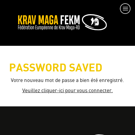
PASSWORD SAVED
Votre nouveau mot de passe a bien été enregistré.
Veuillez cliquer-ici pour vous connecter.