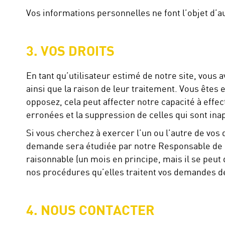
Vos informations personnelles ne font l’objet d’a
3. VOS DROITS
En tant qu’utilisateur estimé de notre site, vous
ainsi que la raison de leur traitement. Vous êtes 
opposez, cela peut affecter notre capacité à effec
erronées et la suppression de celles qui sont ina
Si vous cherchez à exercer l’un ou l’autre de vos 
demande sera étudiée par notre Responsable de l
raisonnable (un mois en principe, mais il se peut
nos procédures qu’elles traitent vos demandes de
4. NOUS CONTACTER