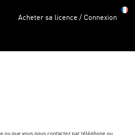
Acheter sa licence / Connexion
te ou que vous nous contactez par téléphone ou