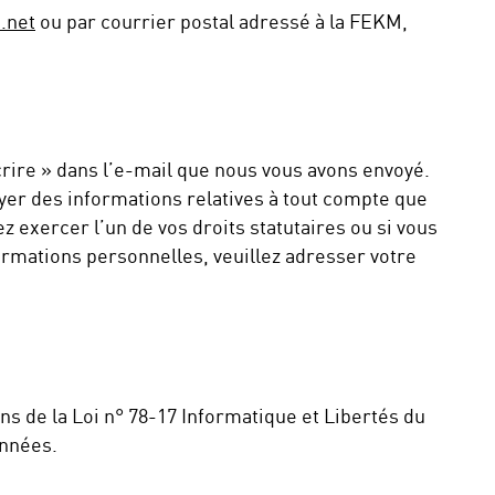
.net
ou par courrier postal adressé à la FEKM,
scrire » dans l’e-mail que nous vous avons envoyé.
er des informations relatives à tout compte que
 exercer l’un de vos droits statutaires ou si vous
formations personnelles, veuillez adresser votre
 de la Loi n° 78-17 Informatique et Libertés du
onnées.