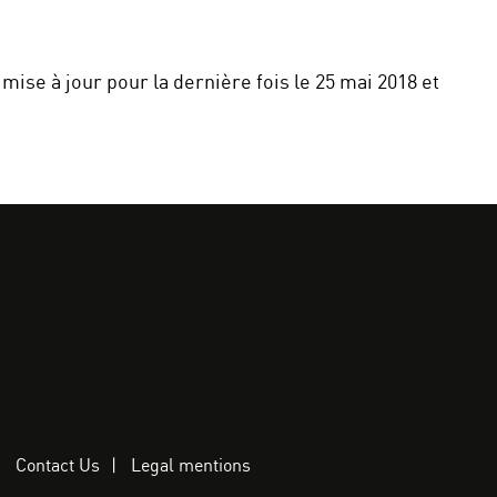
 mise à jour pour la dernière fois le 25 mai 2018 et
Contact Us
Legal mentions