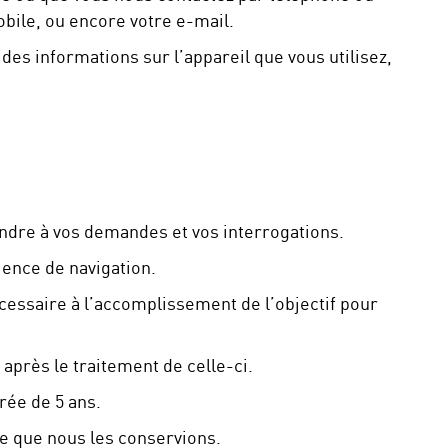
obile, ou encore votre e-mail.
des informations sur l’appareil que vous utilisez,
ondre à vos demandes et vos interrogations.
ience de navigation.
essaire à l’accomplissement de l’objectif pour
après le traitement de celle-ci.
rée de 5 ans.
e que nous les conservions.