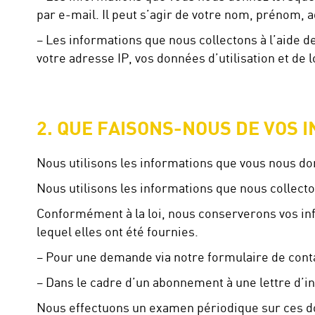
par e-mail. Il peut s’agir de votre nom, prénom, 
– Les informations que nous collectons à l’aide de
votre adresse IP, vos données d’utilisation et de l
2. QUE FAISONS-NOUS DE VOS 
Nous utilisons les informations que vous nous don
Nous utilisons les informations que nous collecto
Conformément à la loi, nous conserverons vos in
lequel elles ont été fournies.
– Pour une demande via notre formulaire de conta
– Dans le cadre d’un abonnement à une lettre d’
Nous effectuons un examen périodique sur ces do