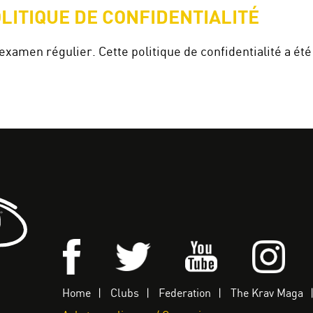
OLITIQUE DE CONFIDENTIALITÉ
n examen régulier. Cette politique de confidentialité a été
Home
Clubs
Federation
The Krav Maga