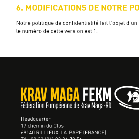
6. MODIFICATIONS DE NOTRE P
Notre politique de confidentialité fait l’objet d’u
le numéro de cette version est 1.
Headquarter
17 chemin du Clos
69140 RILLIEUX-LA-PAPE (FRANCE)