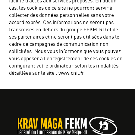
facilité d’accès aux services proposés. En aucun
cas, les cookies de ce site ne pourront servir à
collecter des données personnelles sans votre
accord exprès. Ces informations ne seront pas
transmises en dehors du groupe FEKM-RD et de
ses partenaires et ne seront pas utilisées dans le
cadre de campagnes de communication non
sollicitées. Nous vous informons que vous pouvez
vous opposer à l’enregistrement de ces cookies en
configurant votre ordinateur selon les modalités
détaillées sur le site :
www.cnil.fr