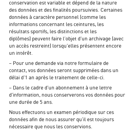
conservation est variable et dépend de la nature
des données et des finalités poursuivies. Certaines
données à caractère personnel (comme les
informations concernant les ceintures, les
résultats sportifs, les distinctions et les
diplômes) peuvent faire l’objet d’un archivage (avec
un accès restreint) lorsqu’elles présentent encore
un intérêt.
– Pour une demande via notre formulaire de
contact, vos données seront supprimées dans un
délai d’1 an après le traitement de celle-ci.
– Dans le cadre d’un abonnement à une lettre
d’information, nous conserverons vos données pour
une durée de 5 ans.
Nous effectuons un examen périodique sur ces
données afin de nous assurer qu’il est toujours
nécessaire que nous les conservions.