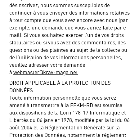
désinscrivez, nous sommes susceptibles de
continuer à vous envoyer des informations relatives
à tout compte que vous avez encore avec nous (par
exemple, une demande que vous auriez faite par e-
mail). Si vous souhaitez exercer l’un de vos droits
statutaires ou si vous avez des commentaires, des
questions ou des plaintes au sujet de la collecte ou
de l’utilisation de vos informations personnelles,
veuillez adresser votre demande
à
webmaster@krav-maga.net
DROIT APPLICABLE À LA PROTECTION DES
DONNÉES
Toute information personnelle que vous serez
amené à transmettre à la FEKM-RD est soumise
aux dispositions de la Loi n° 78-17 Informatique et
Libertés du 06 janvier 1978, modifiée par la loi du 06
août 2004 et la Réglementation Générale sur la
Protection des Données, notamment le règlement