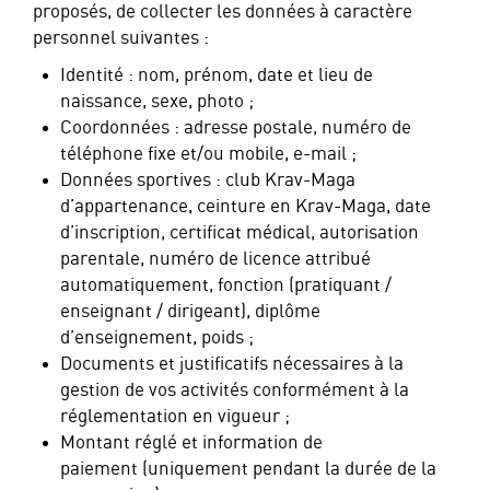
proposés, de collecter les données à caractère
personnel suivantes :
Identité : nom, prénom, date et lieu de
naissance, sexe, photo ;
Coordonnées : adresse postale, numéro de
téléphone fixe et/ou mobile, e-mail ;
Données sportives : club Krav-Maga
d’appartenance, ceinture en Krav-Maga, date
d’inscription, certificat médical, autorisation
parentale, numéro de licence attribué
automatiquement, fonction (pratiquant /
enseignant / dirigeant), diplôme
d’enseignement, poids ;
Documents et justificatifs nécessaires à la
gestion de vos activités conformément à la
réglementation en vigueur ;
Montant réglé et information de
paiement (uniquement pendant la durée de la