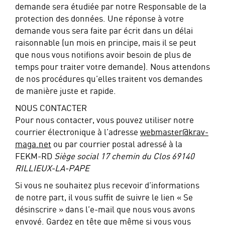
demande sera étudiée par notre Responsable de la
protection des données. Une réponse à votre
demande vous sera faite par écrit dans un délai
raisonnable (un mois en principe, mais il se peut
que nous vous notifions avoir besoin de plus de
temps pour traiter votre demande). Nous attendons
de nos procédures qu’elles traitent vos demandes
de manière juste et rapide.
NOUS CONTACTER
Pour nous contacter, vous pouvez utiliser notre
courrier électronique à l’adresse
webmaster@krav-
maga.net
ou par courrier postal adressé à la
FEKM-RD
Siège social 17 chemin du Clos 69140
RILLIEUX-LA-PAPE
Si vous ne souhaitez plus recevoir d’informations
de notre part, il vous suffit de suivre le lien « Se
désinscrire » dans l’e-mail que nous vous avons
envoyé. Gardez en tête que même si vous vous