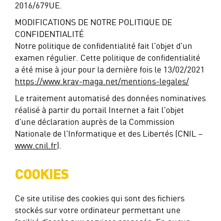
2016/679UE.
MODIFICATIONS DE NOTRE POLITIQUE DE
CONFIDENTIALITÉ
Notre politique de confidentialité fait l’objet d’un
examen régulier. Cette politique de confidentialité
a été mise à jour pour la dernière fois le 13/02/2021
https://www.krav-maga.net/mentions-legales/
Le traitement automatisé des données nominatives
réalisé à partir du portail Internet a fait l’objet
d’une déclaration auprès de la Commission
Nationale de l’Informatique et des Libertés (CNIL –
www.cnil.fr
).
COOKIES
Ce site utilise des cookies qui sont des fichiers
stockés sur votre ordinateur permettant une