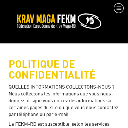
POLITIQUE DE
CONFIDENTIALITÉ
QUELLES INFORMATIONS COLLECTONS-NOUS ?
Nous collectons les informations que vous nous
donnez lorsque vous entrez des informations sur
certaines pages du site ou que vous nous contactez
par téléphone ou par e-mail.
La FEKM-RD est susceptible, selon les services