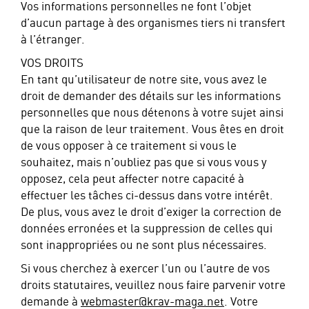
Vos informations personnelles ne font l’objet
d’aucun partage à des organismes tiers ni transfert
à l’étranger.
VOS DROITS
En tant qu’utilisateur de notre site, vous avez le
droit de demander des détails sur les informations
personnelles que nous détenons à votre sujet ainsi
que la raison de leur traitement. Vous êtes en droit
de vous opposer à ce traitement si vous le
souhaitez, mais n’oubliez pas que si vous vous y
opposez, cela peut affecter notre capacité à
effectuer les tâches ci-dessus dans votre intérêt.
De plus, vous avez le droit d’exiger la correction de
données erronées et la suppression de celles qui
sont inappropriées ou ne sont plus nécessaires.
Si vous cherchez à exercer l’un ou l’autre de vos
droits statutaires, veuillez nous faire parvenir votre
demande à
webmaster@krav-maga.net
. Votre