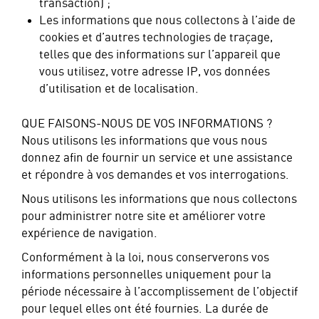
transaction) ;
Les informations que nous collectons à l’aide de
cookies et d’autres technologies de traçage,
telles que des informations sur l’appareil que
vous utilisez, votre adresse IP, vos données
d’utilisation et de localisation.
QUE FAISONS-NOUS DE VOS INFORMATIONS ?
Nous utilisons les informations que vous nous
donnez afin de fournir un service et une assistance
et répondre à vos demandes et vos interrogations.
Nous utilisons les informations que nous collectons
pour administrer notre site et améliorer votre
expérience de navigation.
Conformément à la loi, nous conserverons vos
informations personnelles uniquement pour la
période nécessaire à l’accomplissement de l’objectif
pour lequel elles ont été fournies. La durée de