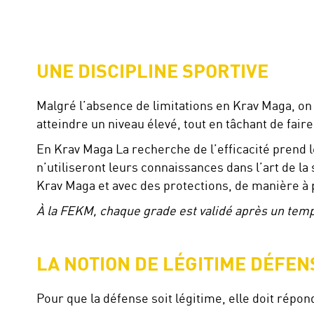
UNE DISCIPLINE SPORTIVE
Malgré l’absence de limitations en Krav Maga, on 
atteindre un niveau élevé, tout en tâchant de fa
En Krav Maga La recherche de l’efficacité prend 
n’utiliseront leurs connaissances dans l’art de l
Krav Maga et avec des protections, de manière à 
À la FEKM, chaque grade est validé après un temp
LA NOTION DE LÉGITIME DÉFEN
Pour que la défense soit légitime, elle doit répond