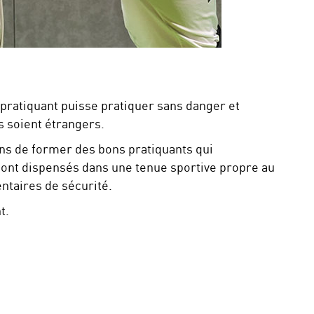
 pratiquant puisse pratiquer sans danger et
s soient étrangers.
ons de former des bons pratiquants qui
 sont dispensés dans une tenue sportive propre au
ntaires de sécurité.
t.