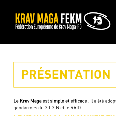
PRÉSENTATION
Le Krav Maga est simple et efficace
: Il a été ado
gendarmes du G.I.G.N et le RAID.