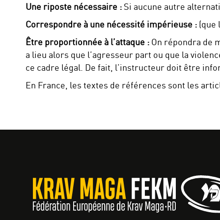
Une riposte nécessaire :
Si aucune autre alternati
Correspondre à une nécessité impérieuse :
(que l
Être proportionnée à l’attaque :
On répondra de ma
a lieu alors que l’agresseur part ou que la violen
ce cadre légal. De fait, l’instructeur doit être in
En France, les textes de références sont les arti