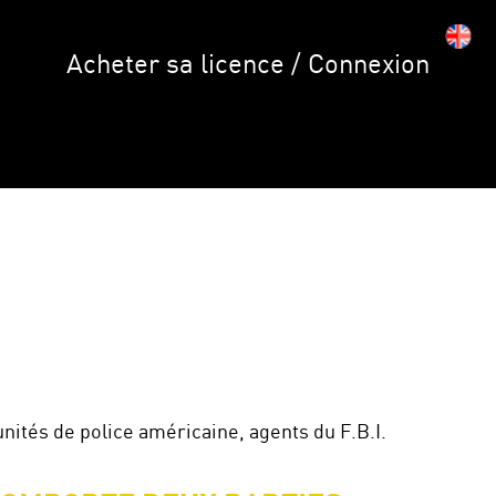
Acheter sa licence / Connexion
unités de police américaine, agents du F.B.I.