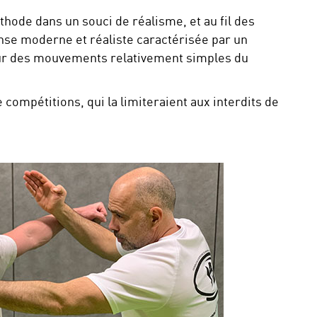
thode dans un souci de réalisme, et au fil des
nse moderne et réaliste caractérisée par un
 sur des mouvements relativement simples du
 compétitions, qui la limiteraient aux interdits de