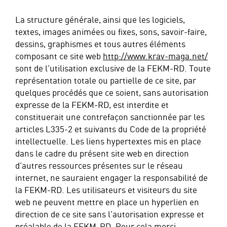
La structure générale, ainsi que les logiciels,
textes, images animées ou fixes, sons, savoir-faire,
dessins, graphismes et tous autres éléments
composant ce site web
http://www.krav-maga.net/
sont de l’utilisation exclusive de la FEKM-RD. Toute
représentation totale ou partielle de ce site, par
quelques procédés que ce soient, sans autorisation
expresse de la FEKM-RD, est interdite et
constituerait une contrefaçon sanctionnée par les
articles L335-2 et suivants du Code de la propriété
intellectuelle. Les liens hypertextes mis en place
dans le cadre du présent site web en direction
d’autres ressources présentes sur le réseau
internet, ne sauraient engager la responsabilité de
la FEKM-RD. Les utilisateurs et visiteurs du site
web ne peuvent mettre en place un hyperlien en
direction de ce site sans l’autorisation expresse et