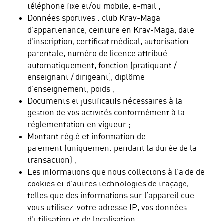
téléphone fixe et/ou mobile, e-mail ;
Données sportives : club Krav-Maga
d’appartenance, ceinture en Krav-Maga, date
d’inscription, certificat médical, autorisation
parentale, numéro de licence attribué
automatiquement, fonction (pratiquant /
enseignant / dirigeant), diplôme
d’enseignement, poids ;
Documents et justificatifs nécessaires à la
gestion de vos activités conformément à la
réglementation en vigueur ;
Montant réglé et information de
paiement (uniquement pendant la durée de la
transaction) ;
Les informations que nous collectons à l’aide de
cookies et d’autres technologies de traçage,
telles que des informations sur l’appareil que
vous utilisez, votre adresse IP, vos données
d’utilisation et de localisation.