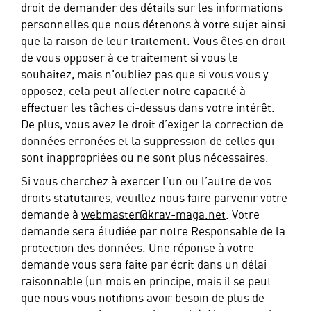
droit de demander des détails sur les informations
personnelles que nous détenons à votre sujet ainsi
que la raison de leur traitement. Vous êtes en droit
de vous opposer à ce traitement si vous le
souhaitez, mais n’oubliez pas que si vous vous y
opposez, cela peut affecter notre capacité à
effectuer les tâches ci-dessus dans votre intérêt.
De plus, vous avez le droit d’exiger la correction de
données erronées et la suppression de celles qui
sont inappropriées ou ne sont plus nécessaires.
Si vous cherchez à exercer l’un ou l’autre de vos
droits statutaires, veuillez nous faire parvenir votre
demande à
webmaster@krav-maga.net
. Votre
demande sera étudiée par notre Responsable de la
protection des données. Une réponse à votre
demande vous sera faite par écrit dans un délai
raisonnable (un mois en principe, mais il se peut
que nous vous notifions avoir besoin de plus de