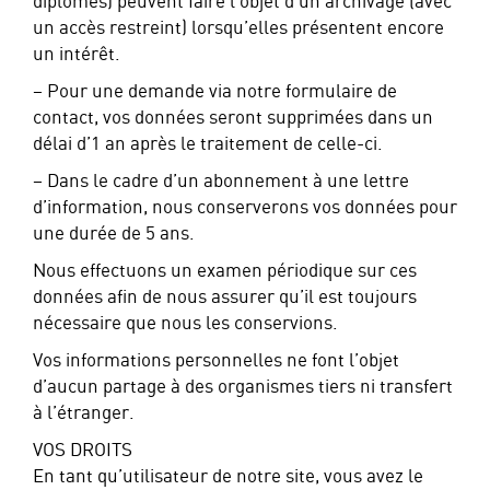
diplômes) peuvent faire l’objet d’un archivage (avec
un accès restreint) lorsqu’elles présentent encore
un intérêt.
– Pour une demande via notre formulaire de
contact, vos données seront supprimées dans un
délai d’1 an après le traitement de celle-ci.
– Dans le cadre d’un abonnement à une lettre
d’information, nous conserverons vos données pour
une durée de 5 ans.
Nous effectuons un examen périodique sur ces
données afin de nous assurer qu’il est toujours
nécessaire que nous les conservions.
Vos informations personnelles ne font l’objet
d’aucun partage à des organismes tiers ni transfert
à l’étranger.
VOS DROITS
En tant qu’utilisateur de notre site, vous avez le