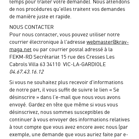
temps pour traiter votre demande). Nous attendons
de nos procédures qu’elles traitent vos demandes
de manière juste et rapide.
NOUS CONTACTER
Pour nous contacter, vous pouvez utiliser notre
courrier électronique à l’adresse
webmaster@krav-
maga.net
ou par courrier postal adressé à la
FEKM-RD Secrétariat 15 rue des Cresses Les
Cabrols Villa 63 34110 VIC-LA-GARDIOLE
04.67.43.16.12
Si vous ne souhaitez plus recevoir d’informations
de notre part, il vous suffit de suivre le lien « Se
désinscrire » dans l’e-mail que nous vous avons
envoyé. Gardez en tête que même si vous vous
désinscrivez, nous sommes susceptibles de
continuer à vous envoyer des informations relatives
à tout compte que vous avez encore avec nous (par
exemple, une demande que vous auriez faite par e-