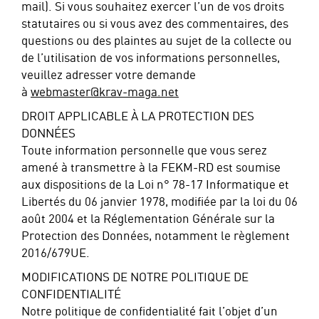
mail). Si vous souhaitez exercer l’un de vos droits
statutaires ou si vous avez des commentaires, des
questions ou des plaintes au sujet de la collecte ou
de l’utilisation de vos informations personnelles,
veuillez adresser votre demande
à
webmaster@krav-maga.net
DROIT APPLICABLE À LA PROTECTION DES
DONNÉES
Toute information personnelle que vous serez
amené à transmettre à la FEKM-RD est soumise
aux dispositions de la Loi n° 78-17 Informatique et
Libertés du 06 janvier 1978, modifiée par la loi du 06
août 2004 et la Réglementation Générale sur la
Protection des Données, notamment le règlement
2016/679UE.
MODIFICATIONS DE NOTRE POLITIQUE DE
CONFIDENTIALITÉ
Notre politique de confidentialité fait l’objet d’un