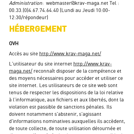
Administration
: webmaster@krav-maga.net Tel :
00.33.(0)4.67.74.64.40 (Lundi au Jeudi 10:00-
12:30/répondeur)
HÉBERGEMENT
OVH
Accès au site
http://www.krav-maga.net/
L’utilisateur du site internet
http://www.krav-
maga.net/
reconnaît disposer de la compétence et
des moyens nécessaires pour accéder et utiliser ce
site internet. Les utilisateurs de ce site web sont
tenus de respecter les dispositions de la loi relative
à l’informatique, aux fichiers et aux libertés, dont la
violation est passible de sanctions pénales. Ils
doivent notamment s’abstenir, s’agissant
d’informations nominatives auxquelles ils accèdent,
de toute collecte, de toute utilisation détournée et