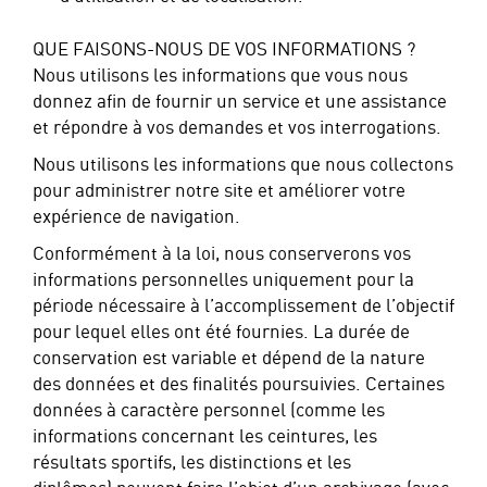
QUE FAISONS-NOUS DE VOS INFORMATIONS ?
Nous utilisons les informations que vous nous
donnez afin de fournir un service et une assistance
et répondre à vos demandes et vos interrogations.
Nous utilisons les informations que nous collectons
pour administrer notre site et améliorer votre
expérience de navigation.
Conformément à la loi, nous conserverons vos
informations personnelles uniquement pour la
période nécessaire à l’accomplissement de l’objectif
pour lequel elles ont été fournies. La durée de
conservation est variable et dépend de la nature
des données et des finalités poursuivies. Certaines
données à caractère personnel (comme les
informations concernant les ceintures, les
résultats sportifs, les distinctions et les