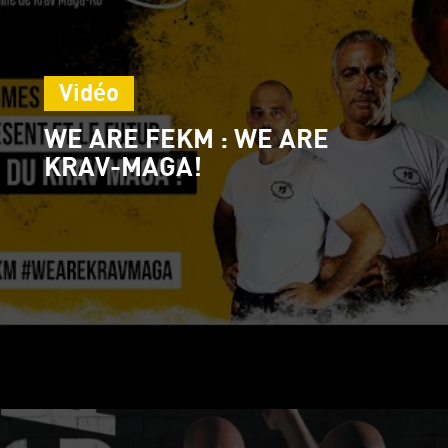
Vidéo
WE ARE FEKM : WE ARE
KRAV-MAGA!