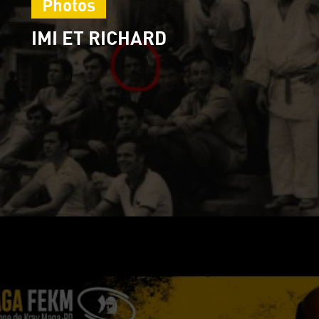
Photos
IMI ET RICHARD