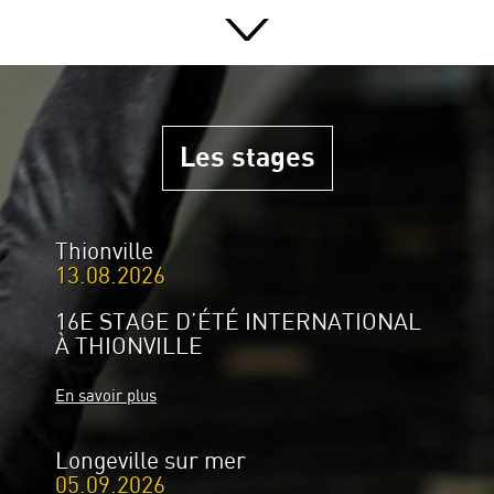
Les stages
Thionville
13.08.2026
16E STAGE D’ÉTÉ INTERNATIONAL
À THIONVILLE
En savoir plus
Longeville sur mer
05.09.2026