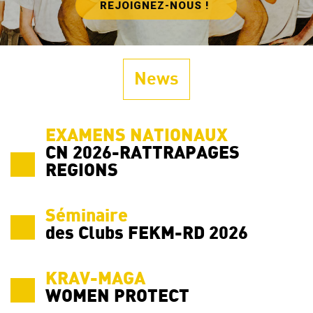
REJOIGNEZ-NOUS !
News
EXAMENS NATIONAUX
CN 2026-RATTRAPAGES
REGIONS
Séminaire
des Clubs FEKM-RD 2026
KRAV-MAGA
WOMEN PROTECT