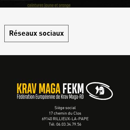
Réseaux sociaux
Siège social
17 chemin du Clos
69140 RILLIEUX-LA-PAPE
Tél: 06.03.34.79.56