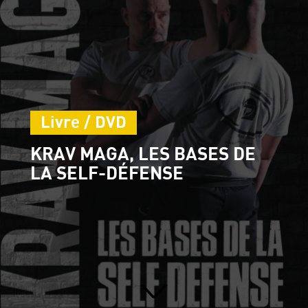
Livre / DVD
KRAV MAGA, LES BASES DE
LA SELF-DÉFENSE