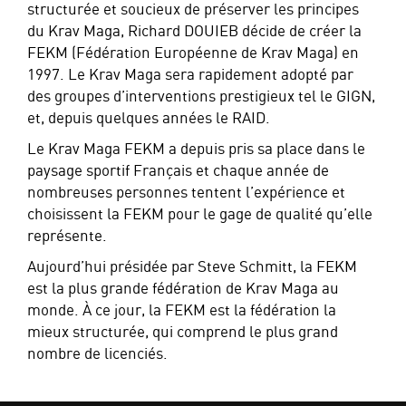
structurée et soucieux de préserver les principes
du Krav Maga, Richard DOUIEB décide de créer la
FEKM (Fédération Européenne de Krav Maga) en
1997. Le Krav Maga sera rapidement adopté par
des groupes d’interventions prestigieux tel le GIGN,
et, depuis quelques années le RAID.
Le Krav Maga FEKM a depuis pris sa place dans le
paysage sportif Français et chaque année de
nombreuses personnes tentent l’expérience et
choisissent la FEKM pour le gage de qualité qu’elle
représente.
Aujourd’hui présidée par Steve Schmitt, la FEKM
est la plus grande fédération de Krav Maga au
monde. À ce jour, la FEKM est la fédération la
mieux structurée, qui comprend le plus grand
nombre de licenciés.