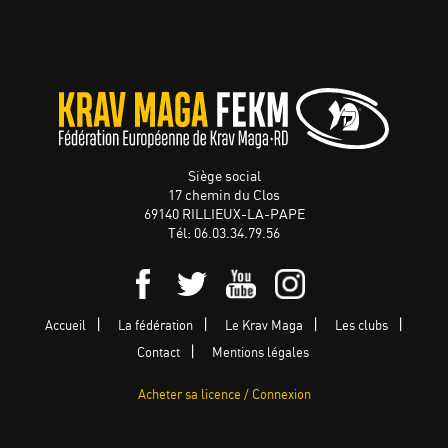
Siège social
17 chemin du Clos
69140 RILLIEUX-LA-PAPE
Tél: 06.03.34.79.56
Accueil
La fédération
Le Krav Maga
Les clubs
Contact
Mentions légales
Acheter sa licence / Connexion