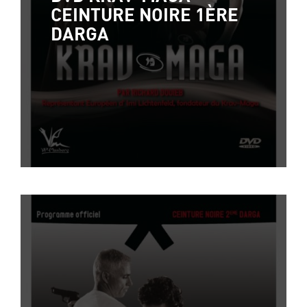
CEINTURE NOIRE 1ÈRE
DARGA