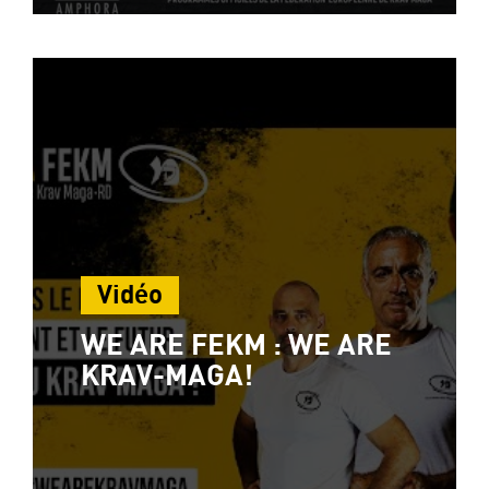
Vidéo
WE ARE FEKM : WE ARE
KRAV-MAGA!