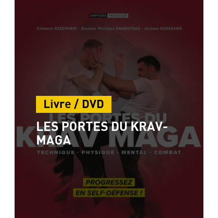
Livre / DVD
LES PORTES DU KRAV-
MAGA