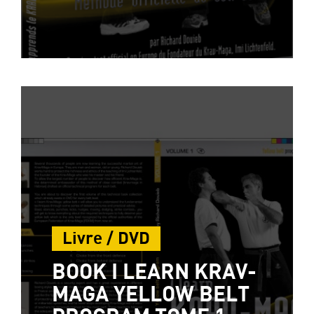
Livre / DVD
BOOK I LEARN KRAV-
MAGA YELLOW BELT