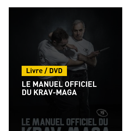
Livre / DVD
LE MANUEL OFFICIEL
DU KRAV-MAGA