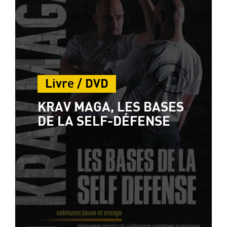
Livre / DVD
KRAV MAGA, LES BASES
DE LA SELF-DÉFENSE