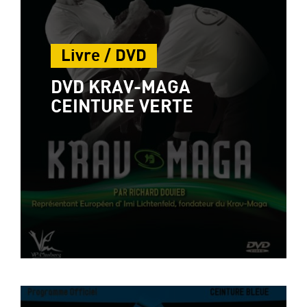
Livre / DVD
DVD KRAV-MAGA
CEINTURE VERTE