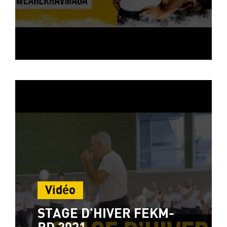
Vidéo
STAGE D'HIVER FEKM-