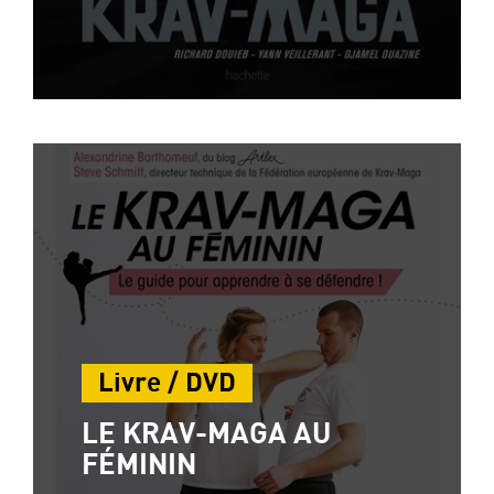
Livre / DVD
LE KRAV-MAGA AU
FÉMININ