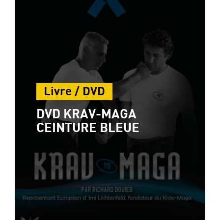
Livre / DVD
DVD KRAV-MAGA
CEINTURE BLEUE