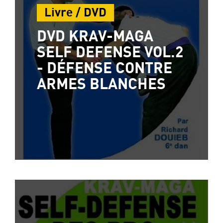
Livre / DVD
DVD KRAV-MAGA
SELF DEFENSE VOL.2
- DÉFENSE CONTRE
ARMES BLANCHES