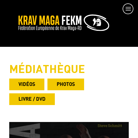
MÉDIATHÈQUE
VIDÉOS
PHOTOS
LIVRE / DVD