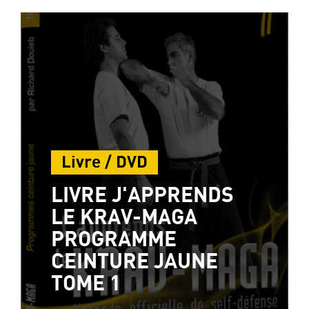
Livre / DVD
LIVRE J'APPRENDS
LE KRAV-MAGA
PROGRAMME
CEINTURE JAUNE
TOME 1