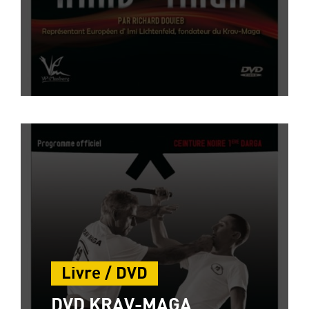
Livre / DVD
DVD KRAV-MAGA