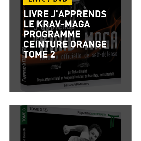
LIVRE J'APPRENDS
LE KRAV-MAGA
PROGRAMME
CEINTURE ORANGE
TOME 2