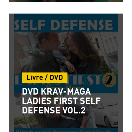
Livre / DVD
DVD KRAV-MAGA
LADIES FIRST SELF
DEFENSE VOL.2