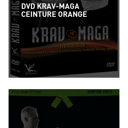
DVD KRAV-MAGA
CEINTURE ORANGE