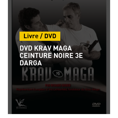
Livre / DVD
DVD KRAV MAGA
CEINTURE NOIRE 3E
DARGA