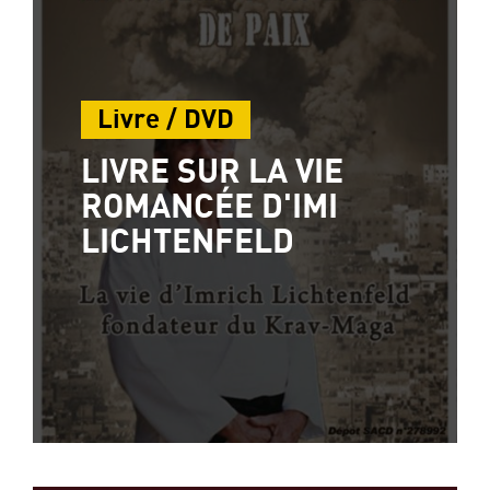
Livre / DVD
LIVRE SUR LA VIE
ROMANCÉE D'IMI
LICHTENFELD