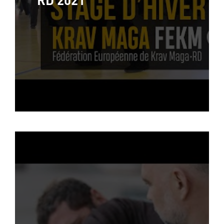
RD 2021