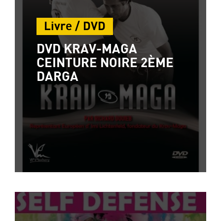
Livre / DVD
DVD KRAV-MAGA
CEINTURE NOIRE 2ÈME
DARGA