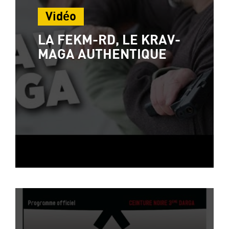
Vidéo
LA FEKM-RD, LE KRAV-
MAGA AUTHENTIQUE