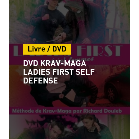
Livre / DVD
DVD KRAV-MAGA
LADIES FIRST SELF
DEFENSE