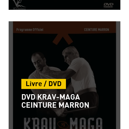
Livre / DVD
DVD KRAV-MAGA
CEINTURE MARRON