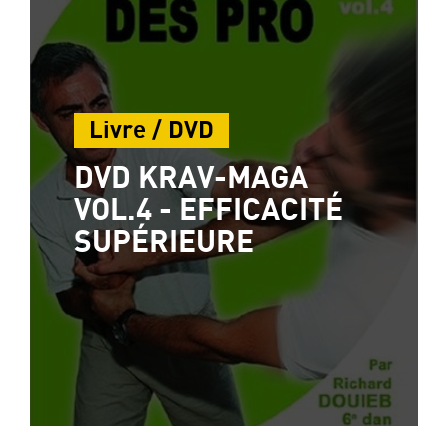
Livre / DVD
DVD KRAV-MAGA
VOL.4 - EFFICACITÉ
SUPÉRIEURE