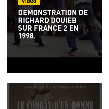
Vidéo
DEMONSTRATION DE
RICHARD DOUIEB
SUR FRANCE 2 EN
1998.