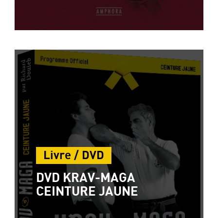
Livre / DVD
DVD KRAV-MAGA
CEINTURE JAUNE