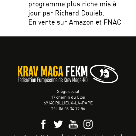
programme plus riche mis à
jour par Richard Douieb.
En vente sur Amazon et FNAC
Siège social
17 chemin du Clos
69140 RILLIEUX-LA-PAPE
Tél: 06.03.34.79.56