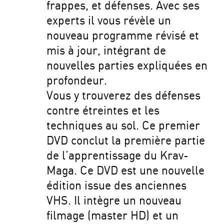
frappes, et défenses. Avec ses
experts il vous révèle un
nouveau programme révisé et
mis à jour, intégrant de
nouvelles parties expliquées en
profondeur.
Vous y trouverez des défenses
contre étreintes et les
techniques au sol. Ce premier
DVD conclut la première partie
de l’apprentissage du Krav-
Maga. Ce DVD est une nouvelle
édition issue des anciennes
VHS. Il intègre un nouveau
filmage (master HD) et un