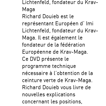
Lichtenfeld, fondateur du Krav-
Maga
Richard Douieb est le
représentant Européen d’ Imi
Lichtenfeld, fondateur du Krav-
Maga. Il est également le
fondateur de la fédération
Européenne de Krav-Maga.
Ce DVD présente le
programme technique
nécessaire à l’obtention de la
ceinture verte de Krav-Maga.
Richard Douieb vous livre de
nouvelles explications
concernant les positions,