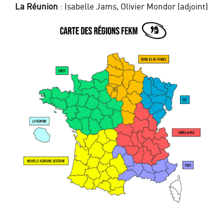
La Réunion
: Isabelle Jams, Olivier Mondor (adjoint)