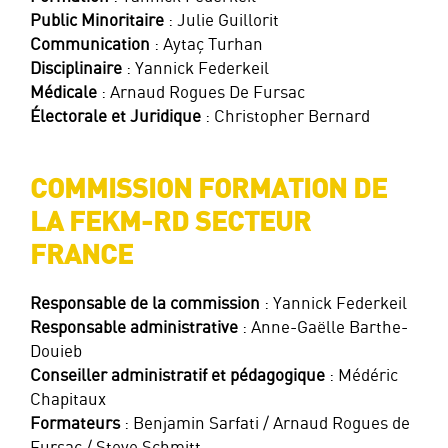
Public Minoritaire
: Julie Guillorit
Communication
: Aytaç Turhan
Disciplinaire
: Yannick Federkeil
Médicale
: Arnaud Rogues De Fursac
Électorale et Juridique
: Christopher Bernard
COMMISSION FORMATION DE
LA FEKM-RD SECTEUR
FRANCE
Responsable de la commission
: Yannick Federkeil
Responsable administrative
: Anne-Gaëlle Barthe-
Douieb
Conseiller administratif et pédagogique
: Médéric
Chapitaux
Formateurs
: Benjamin Sarfati / Arnaud Rogues de