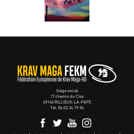
Siège social
17 chemin du Clos
69140 RILLIEUX-LA-PAPE
Tél: 06.03.34.79.56