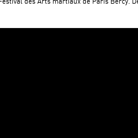
Festival des Arts martiaux de Paris Bercy. 