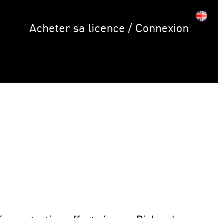
Acheter sa licence / Connexion