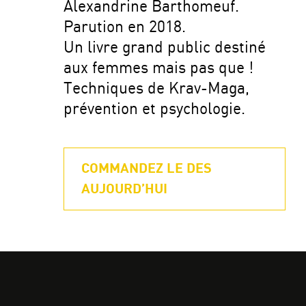
Alexandrine Barthomeuf.
Parution en 2018.
Un livre grand public destiné
aux femmes mais pas que !
Techniques de Krav-Maga,
prévention et psychologie.
COMMANDEZ LE DES
AUJOURD’HUI