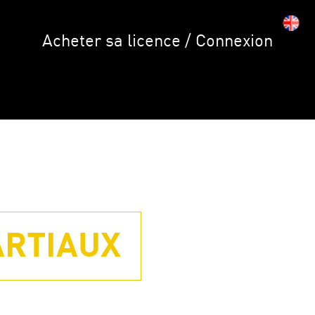
Acheter sa licence / Connexion
ARTIAUX