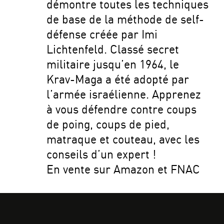
démontre toutes les techniques
de base de la méthode de self-
défense créée par Imi
Lichtenfeld. Classé secret
militaire jusqu’en 1964, le
Krav-Maga a été adopté par
l’armée israélienne. Apprenez
à vous défendre contre coups
de poing, coups de pied,
matraque et couteau, avec les
conseils d’un expert !
En vente sur Amazon et FNAC