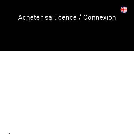
Acheter sa licence / Connexion