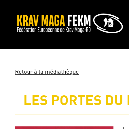
Retour à la médiathèque
LES PORTES DU