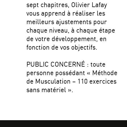
sept chapitres, Olivier Lafay
vous apprend à réaliser les
meilleurs ajustements pour
chaque niveau, à chaque étape
de votre développement, en
fonction de vos objectifs.
PUBLIC CONCERNÉ : toute
personne possédant « Méthode
de Musculation – 110 exercices
sans matériel ».