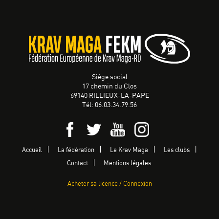
Siège social
17 chemin du Clos
69140 RILLIEUX-LA-PAPE
Tél: 06.03.34.79.56
Accueil
La fédération
Le Krav Maga
Les clubs
Contact
Mentions légales
Acheter sa licence / Connexion