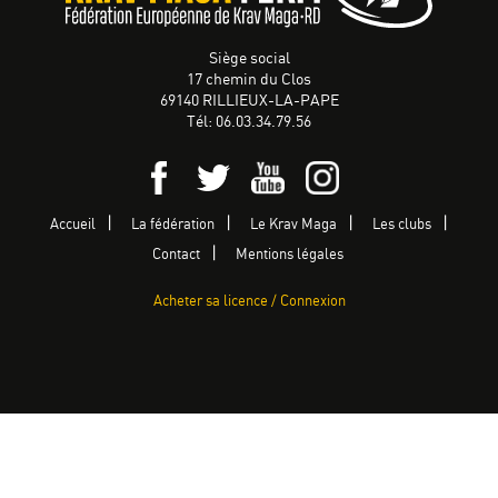
Siège social
17 chemin du Clos
69140 RILLIEUX-LA-PAPE
Tél: 06.03.34.79.56
Accueil
La fédération
Le Krav Maga
Les clubs
Contact
Mentions légales
Acheter sa licence / Connexion