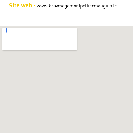
Site web :
www.kravmagamontpelliermauguio.fr