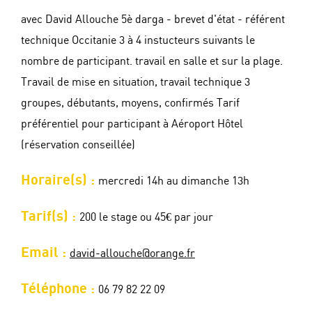
avec David Allouche 5è darga - brevet d'état - référent
technique Occitanie 3 à 4 instucteurs suivants le
nombre de participant. travail en salle et sur la plage.
Travail de mise en situation, travail technique 3
groupes, débutants, moyens, confirmés Tarif
préférentiel pour participant à Aéroport Hôtel
(réservation conseillée)
Horaire(s) :
mercredi 14h au dimanche 13h
Tarif(s) :
200 le stage ou 45€ par jour
Email :
david-allouche@orange.fr
Téléphone :
06 79 82 22 09