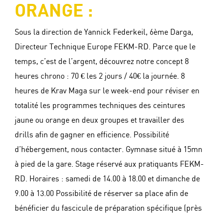
ORANGE :
Sous la direction de Yannick Federkeil, 6ème Darga,
Directeur Technique Europe FEKM-RD. Parce que le
temps, c’est de l’argent, découvrez notre concept 8
heures chrono : 70 € les 2 jours / 40€ la journée. 8
heures de Krav Maga sur le week-end pour réviser en
totalité les programmes techniques des ceintures
jaune ou orange en deux groupes et travailler des
drills afin de gagner en efficience. Possibilité
d’hébergement, nous contacter. Gymnase situé à 15mn
à pied de la gare. Stage réservé aux pratiquants FEKM-
RD. Horaires : samedi de 14.00 à 18.00 et dimanche de
9.00 à 13.00 Possibilité de réserver sa place afin de
bénéficier du fascicule de préparation spécifique (près