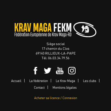
Siège social
17 chemin du Clos
69140 RILLIEUX-LA-PAPE
Tél: 06.03.34.79.56
Accueil
La fédération
Le Krav Maga
Les clubs
Contact
Mentions légales
Acheter sa licence / Connexion