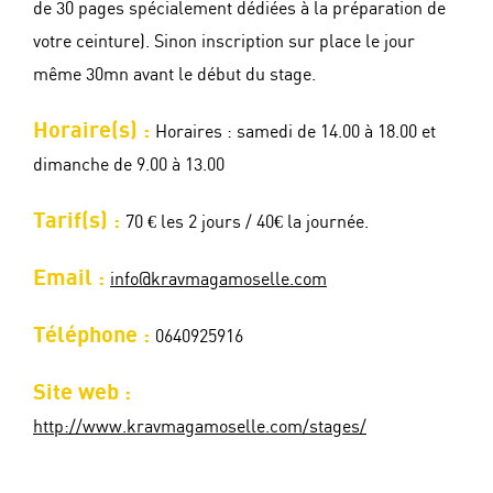
de 30 pages spécialement dédiées à la préparation de
votre ceinture). Sinon inscription sur place le jour
même 30mn avant le début du stage.
Horaire(s) :
Horaires : samedi de 14.00 à 18.00 et
dimanche de 9.00 à 13.00
Tarif(s) :
70 € les 2 jours / 40€ la journée.
Email :
info@kravmagamoselle.com
Téléphone :
0640925916
Site web :
http://www.kravmagamoselle.com/stages/