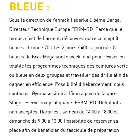
BLEUE :
Sous la direction de Yannick Federkeil, 5ème Darga,
Directeur Technique Europe FEKM-RD. Parce que le
temps, c’est de l’argent, découvrez notre concept 8
heures chrono : 70 € les 2 jours / 40€ la journée. 8
heures de Krav Maga sur le week-end pour réviser en
totalité les programmes techniques des ceintures verte
ou bleue en deux groupes et travailler des drills afin de
gagner en efficience. Possibilité d’hébergement, nous
contacter. Gymnase situé à 15mn à pied de la gare.
Stage réservé aux pratiquants FEKM-RD. Débutants
non acceptés. Horaires : samedi de 14.00 à 18.00 et
dimanche de 9.00 à 13.00 Possibilité de réserver sa
place afin de bénéficier du fascicule de préparation