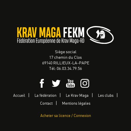
Siège social
17 chemin du Clos
69140 RILLIEUX-LA-PAPE
Tél: 06.03.34.79.56
Accueil
La fédération
Le Krav Maga
Les clubs
Contact
Mentions légales
Acheter sa licence / Connexion