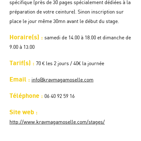
spécifique (près de 30 pages spécialement dédiées à la
préparation de votre ceinture). Sinon inscription sur
place le jour même 30mn avant le début du stage.
Horaire(s) :
samedi de 14.00 à 18.00 et dimanche de
9.00 à 13.00
Tarif(s) :
70 € les 2 jours / 40€ la journée
Email :
info@kravmagamoselle.com
Téléphone :
06 40 92 59 16
Site web :
http://www.kravmagamoselle.com/stages/