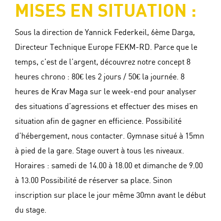
MISES EN SITUATION :
Sous la direction de Yannick Federkeil, 6ème Darga,
Directeur Technique Europe FEKM-RD. Parce que le
temps, c’est de l’argent, découvrez notre concept 8
heures chrono : 80€ les 2 jours / 50€ la journée. 8
heures de Krav Maga sur le week-end pour analyser
des situations d’agressions et effectuer des mises en
situation afin de gagner en efficience. Possibilité
d’hébergement, nous contacter. Gymnase situé à 15mn
à pied de la gare. Stage ouvert à tous les niveaux.
Horaires : samedi de 14.00 à 18.00 et dimanche de 9.00
à 13.00 Possibilité de réserver sa place. Sinon
inscription sur place le jour même 30mn avant le début
du stage.