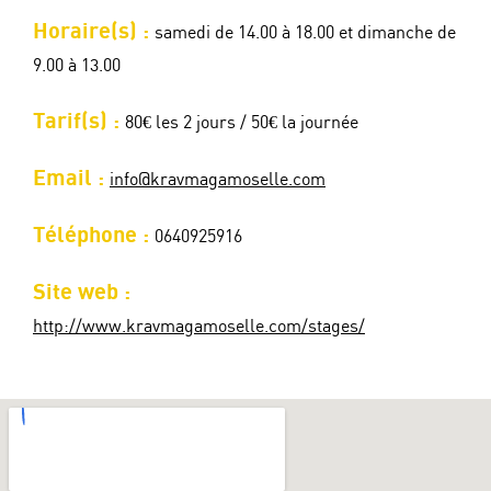
Horaire(s) :
samedi de 14.00 à 18.00 et dimanche de
9.00 à 13.00
Tarif(s) :
80€ les 2 jours / 50€ la journée
Email :
info@kravmagamoselle.com
Téléphone :
0640925916
Site web :
http://www.kravmagamoselle.com/stages/