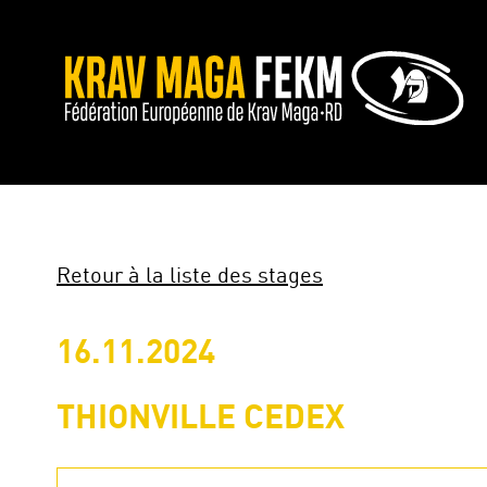
Retour à la liste des stages
16.11.2024
THIONVILLE CEDEX