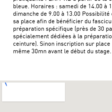
bleue. Horaires : samedi de 14.00 à 1
dimanche de 9.00 à 13.00 Possibilité
sa place afin de bénéficier du fascicu
préparation spécifique (près de 30 p
spécialement dédiées à la préparatio
ceinture). Sinon inscription sur place 
même 30mn avant le début du stage.