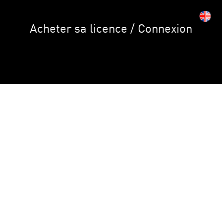
Acheter sa licence / Connexion