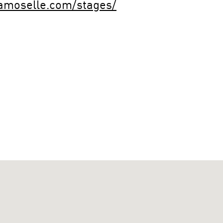
amoselle.com/stages/