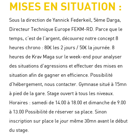
MISES EN SITUATION :
Sous la direction de Yannick Federkeil, 5ème Darga,
Directeur Technique Europe FEKM-RD. Parce que le
temps, c’est de l’argent, découvrez notre concept 8
heures chrono : 80€ les 2 jours / 50€ la journée. 8
heures de Krav Maga sur le week-end pour analyser
des situations d’agressions et effectuer des mises en
situation afin de gagner en efficience. Possibilité
d’hébergement, nous contacter. Gymnase situé à 15mn
à pied de la gare. Stage ouvert à tous les niveaux.
Horaires : samedi de 14.00 à 18.00 et dimanche de 9.00
à 13.00 Possibilité de réserver sa place. Sinon
inscription sur place le jour même 30mn avant le début
du stage.