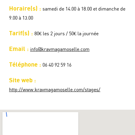
Horaire(s) :
samedi de 14.00 à 18.00 et dimanche de
9.00 à 13.00
Tarif(s) :
80€ les 2 jours / 50€ la journée
Email :
info@kravmagamoselle.com
Téléphone :
06 40 92 59 16
Site web :
http://www.kravmagamoselle.com/stages/