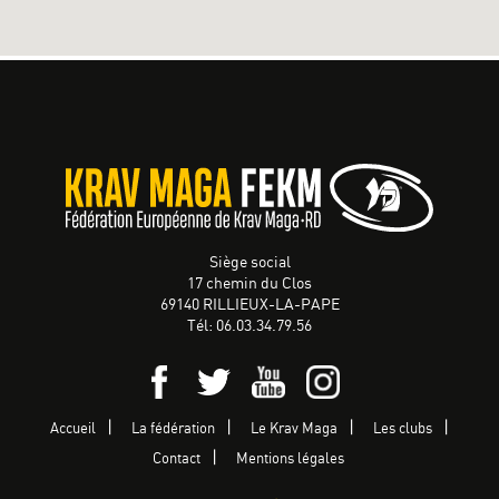
Siège social
17 chemin du Clos
69140 RILLIEUX-LA-PAPE
Tél: 06.03.34.79.56
Accueil
La fédération
Le Krav Maga
Les clubs
Contact
Mentions légales