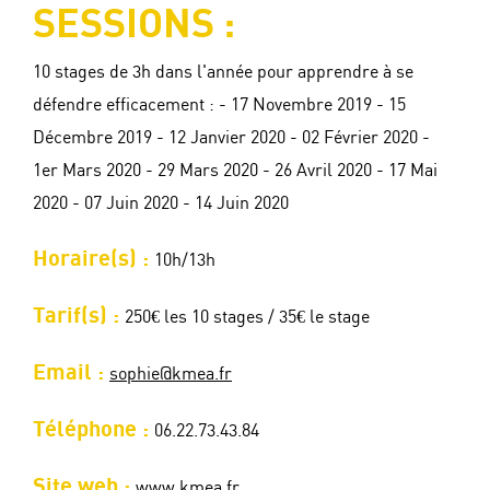
SESSIONS :
10 stages de 3h dans l'année pour apprendre à se
défendre efficacement : - 17 Novembre 2019 - 15
Décembre 2019 - 12 Janvier 2020 - 02 Février 2020 -
1er Mars 2020 - 29 Mars 2020 - 26 Avril 2020 - 17 Mai
2020 - 07 Juin 2020 - 14 Juin 2020
Horaire(s) :
10h/13h
Tarif(s) :
250€ les 10 stages / 35€ le stage
Email :
sophie@kmea.fr
Téléphone :
06.22.73.43.84
Site web :
www.kmea.fr