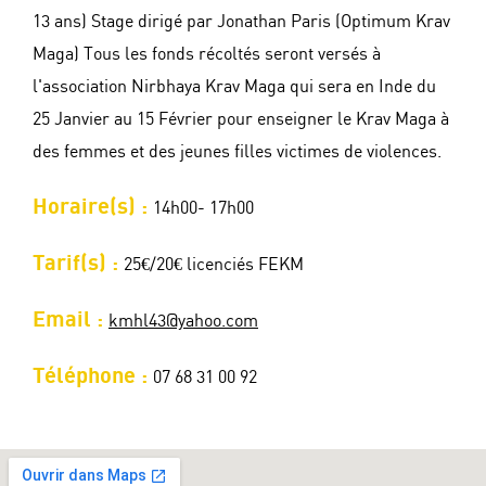
13 ans) Stage dirigé par Jonathan Paris (Optimum Krav
Maga) Tous les fonds récoltés seront versés à
l'association Nirbhaya Krav Maga qui sera en Inde du
25 Janvier au 15 Février pour enseigner le Krav Maga à
des femmes et des jeunes filles victimes de violences.
Horaire(s) :
14h00- 17h00
Tarif(s) :
25€/20€ licenciés FEKM
Email :
kmhl43@yahoo.com
Téléphone :
07 68 31 00 92