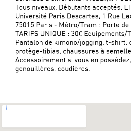
Tous niveaux. Débutants acceptés. LI
Université Paris Descartes, 1 Rue La
75015 Paris - Métro/Tram : Porte de 
TARIFS UNIQUE : 30€ Equipements/T
Pantalon de kimono/jogging, t-shirt, 
protège-tibias, chaussures à semelle
Accessoirement si vous en possédez,
genouillères, coudières.