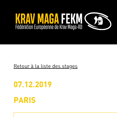
Retour à la liste des stages
07.12.2019
PARIS