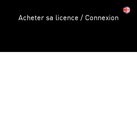
Acheter sa licence / Connexion