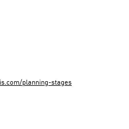
is.com/planning-stages