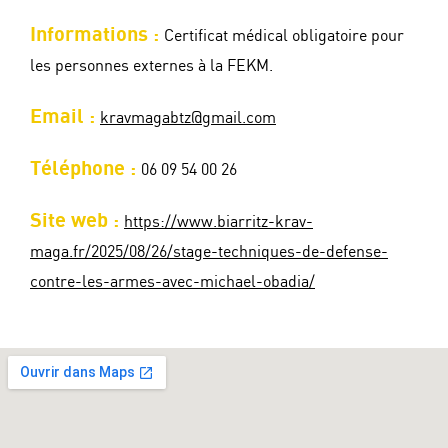
Informations :
Certificat médical obligatoire pour
les personnes externes à la FEKM.
Email :
kravmagabtz@gmail.com
Téléphone :
06 09 54 00 26
Site web :
https://www.biarritz-krav-
maga.fr/2025/08/26/stage-techniques-de-defense-
contre-les-armes-avec-michael-obadia/