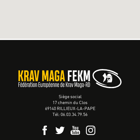
Siège social
17 chemin du Clos
69140 RILLIEUX-LA-PAPE
Tél: 06.03.34.79.56