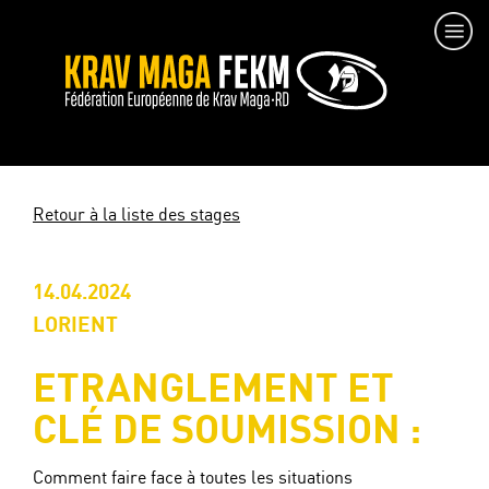
Retour à la liste des stages
14.04.2024
LORIENT
ETRANGLEMENT ET
CLÉ DE SOUMISSION :
Comment faire face à toutes les situations