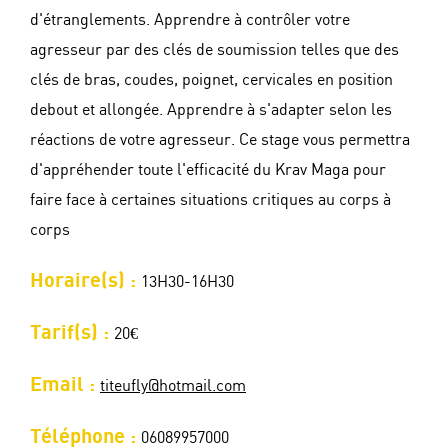
d'étranglements. Apprendre à contrôler votre
agresseur par des clés de soumission telles que des
clés de bras, coudes, poignet, cervicales en position
debout et allongée. Apprendre à s'adapter selon les
réactions de votre agresseur. Ce stage vous permettra
d'appréhender toute l'efficacité du Krav Maga pour
faire face à certaines situations critiques au corps à
corps
Horaire(s) :
13H30-16H30
Tarif(s) :
20€
Email :
titeufly@hotmail.com
Téléphone :
06089957000