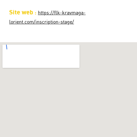
Site web :
https://flk-kravmaga-
lorient.com/inscription-stage/