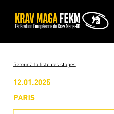
Retour à la liste des stages
12.01.2025
PARIS