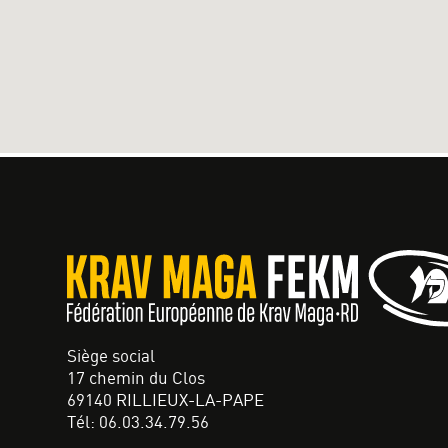
Siège social
17 chemin du Clos
69140 RILLIEUX-LA-PAPE
Tél: 06.03.34.79.56