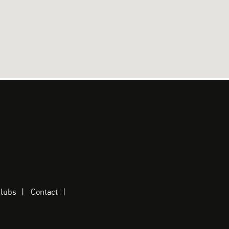
clubs
Contact