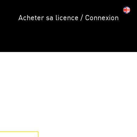
Acheter sa licence / Connexion