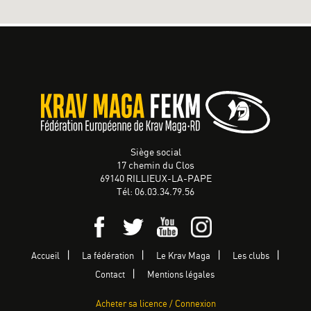
Siège social
17 chemin du Clos
69140 RILLIEUX-LA-PAPE
Tél: 06.03.34.79.56
Accueil
La fédération
Le Krav Maga
Les clubs
Contact
Mentions légales
Acheter sa licence / Connexion