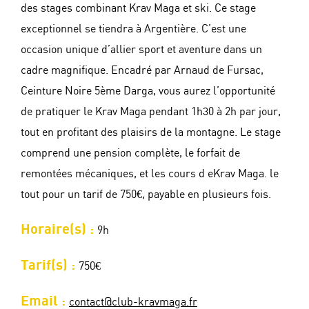
des stages combinant Krav Maga et ski. Ce stage
exceptionnel se tiendra à Argentière. C’est une
occasion unique d’allier sport et aventure dans un
cadre magnifique. Encadré par Arnaud de Fursac,
Ceinture Noire 5ème Darga, vous aurez l’opportunité
de pratiquer le Krav Maga pendant 1h30 à 2h par jour,
tout en profitant des plaisirs de la montagne. Le stage
comprend une pension complète, le forfait de
remontées mécaniques, et les cours d eKrav Maga. le
tout pour un tarif de 750€, payable en plusieurs fois.
Horaire(s) :
9h
Tarif(s) :
750€
Email :
contact@club-kravmaga.fr