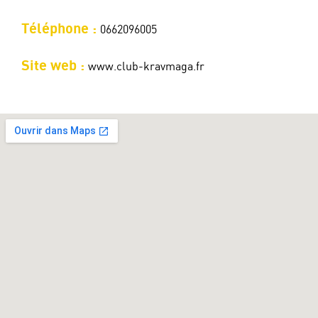
Téléphone :
0662096005
Site web :
www.club-kravmaga.fr