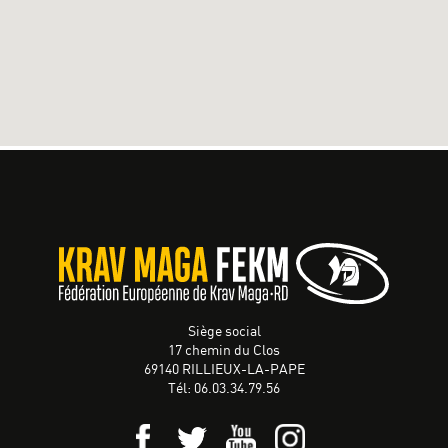
Siège social
17 chemin du Clos
69140 RILLIEUX-LA-PAPE
Tél: 06.03.34.79.56