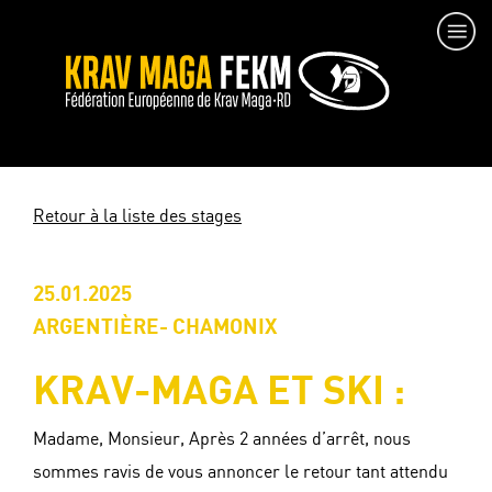
Retour à la liste des stages
25.01.2025
ARGENTIÈRE- CHAMONIX
KRAV-MAGA ET SKI :
Madame, Monsieur, Après 2 années d’arrêt, nous
sommes ravis de vous annoncer le retour tant attendu