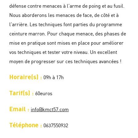
défense contre menaces à l’arme de poing et au fusil.
Nous aborderons les menaces de face, de côté et à
l’arrière. Les techniques font parties du programme
ceinture marron. Pour chaque menace, des phases de
mise en pratique sont mises en place pour améliorer
vos techniques et tester votre niveau. Un excellent
moyen de progresser sur ces techniques avancées !
Horaire(s) :
09h à 17h
Tarif(s) :
60euros
Email :
info@kmct57.com
Téléphone :
0637550932