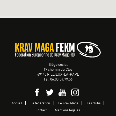
Siège social
17 chemin du Clos
69140 RILLIEUX-LA-PAPE
Tél: 06.03.34.79.56
Accueil
La fédération
Le Krav Maga
Les clubs
Contact
Mentions légales