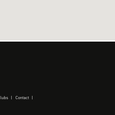
clubs
Contact