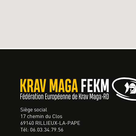
Siège social
17 chemin du Clos
69140 RILLIEUX-LA-PAPE
Tél: 06.03.34.79.56