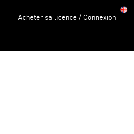
Acheter sa licence / Connexion