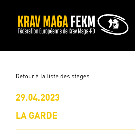
Retour à la liste des stages
29.04.2023
LA GARDE