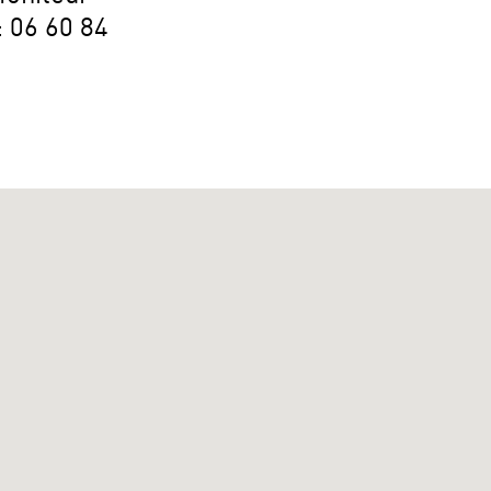
 06 60 84