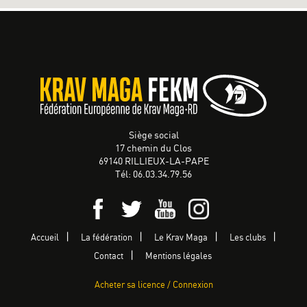
Siège social
17 chemin du Clos
69140 RILLIEUX-LA-PAPE
Tél: 06.03.34.79.56
Accueil
La fédération
Le Krav Maga
Les clubs
Contact
Mentions légales
Acheter sa licence / Connexion