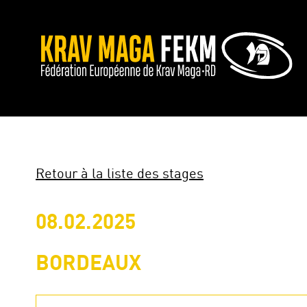
Retour à la liste des stages
08.02.2025
BORDEAUX