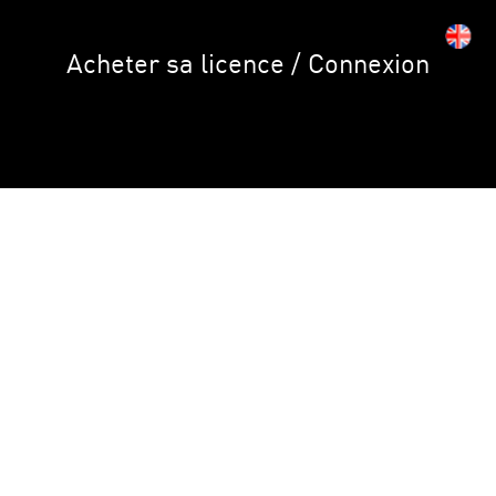
Acheter sa licence / Connexion