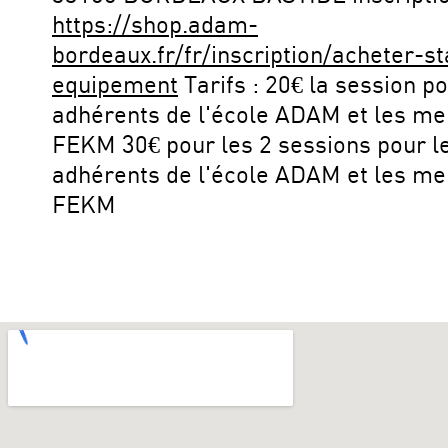
https://shop.adam-
bordeaux.fr/fr/inscription/acheter-s
equipement
Tarifs : 20€ la session po
adhérents de l'école ADAM et les m
FEKM 30€ pour les 2 sessions pour l
adhérents de l'école ADAM et les m
FEKM