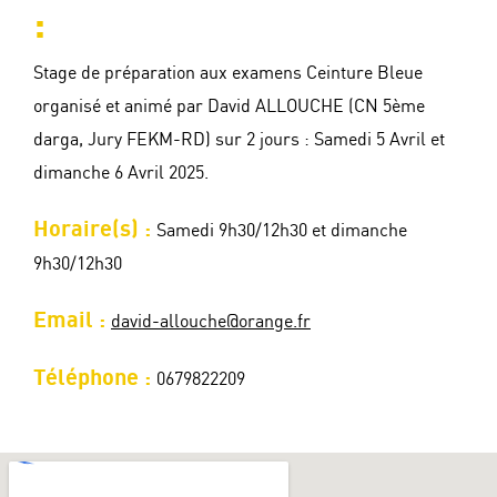
:
Stage de préparation aux examens Ceinture Bleue
organisé et animé par David ALLOUCHE (CN 5ème
darga, Jury FEKM-RD) sur 2 jours : Samedi 5 Avril et
dimanche 6 Avril 2025.
Horaire(s) :
Samedi 9h30/12h30 et dimanche
9h30/12h30
Email :
david-allouche@orange.fr
Téléphone :
0679822209