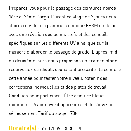
Préparez-vous pour le passage des ceintures noires
1ère et 2ème Darga. Durant ce stage de 2 jours nous
aborderons le programme technique FEKM en détail
avec une révision des points clefs et des conseils
spécifiques sur les différents UV ainsi que sur la
manière d’aborder le passage de grade. L’après-midi
du deuxième jours nous proposons un examen blanc
réservé aux candidats souhaitant présenter la ceinture
cette année pour tester votre niveau, obtenir des
corrections individuelles et des pistes de travail.
Condition pour participer : Être ceinture bleue
minimum – Avoir envie d’apprendre et de s’investir
sérieusement Tarif du stage : 70€
Horaire(s) :
9h-12h & 13h30-17h