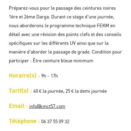
Préparez-vous pour le passage des ceintures noires
1ère et 2ème Darga. Durant ce stage d'une journée,
nous aborderons le programme technique FEKM en
détail avec une révision des points clefs et des conseils
spécifiques sur les différents UV ainsi que sur la
manière d’aborder le passage de grade. Condition pour
participer : Être ceinture bleue minimum
Horaire(s) :
9h - 17h
Tarif(s) :
40 € la journée, 25 € la demi journée
Email :
info@kmct57.com
Téléphone :
06 37 55 09 32