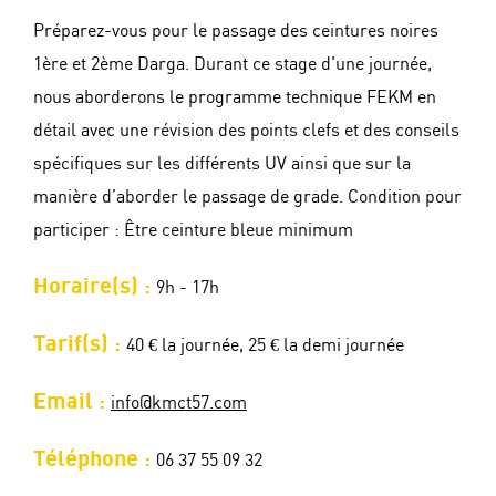
Préparez-vous pour le passage des ceintures noires
1ère et 2ème Darga. Durant ce stage d'une journée,
nous aborderons le programme technique FEKM en
détail avec une révision des points clefs et des conseils
spécifiques sur les différents UV ainsi que sur la
manière d’aborder le passage de grade. Condition pour
participer : Être ceinture bleue minimum
Horaire(s) :
9h - 17h
Tarif(s) :
40 € la journée, 25 € la demi journée
Email :
info@kmct57.com
Téléphone :
06 37 55 09 32