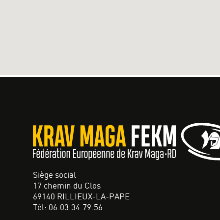
Siège social
17 chemin du Clos
69140 RILLIEUX-LA-PAPE
Tél: 06.03.34.79.56