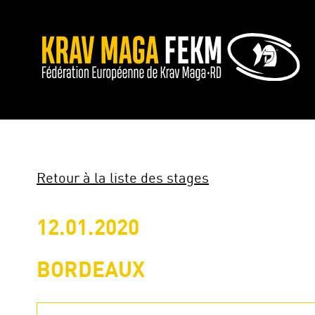
Retour à la liste des stages
12.01.2020
BORDEAUX