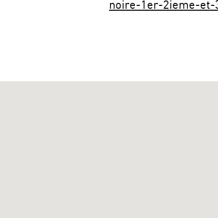
noire-1er-2ieme-et-