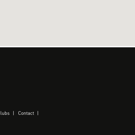
clubs
Contact