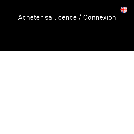
Acheter sa licence / Connexion