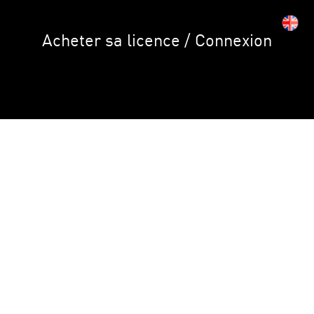
Acheter sa licence / Connexion