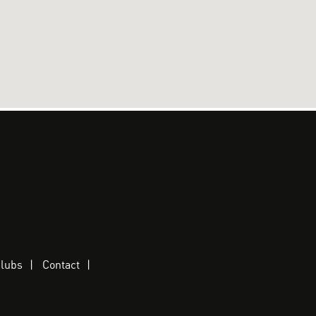
clubs
Contact