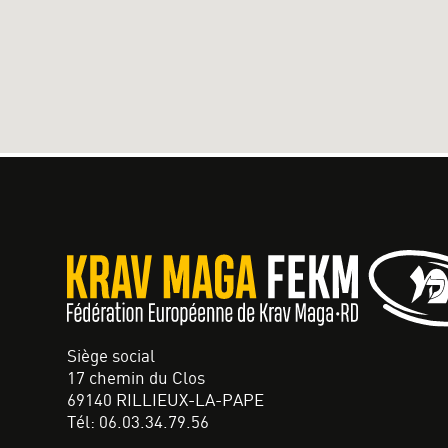
Siège social
17 chemin du Clos
69140 RILLIEUX-LA-PAPE
Tél: 06.03.34.79.56