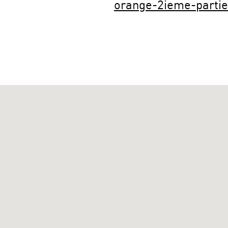
orange-2ieme-partie