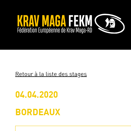
Retour à la liste des stages
04.04.2020
BORDEAUX