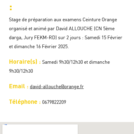
:
Stage de préparation aux examens Ceinture Orange
organisé et animé par David ALLOUCHE (CN 5ème
darga, Jury FEKM-RD) sur 2 jours : Samedi 15 Février
et dimanche 16 Février 2025.
Horaire(s) :
Samedi 9h30/12h30 et dimanche
9h30/12h30
Email :
david-allouche@orange.fr
Téléphone :
0679822209