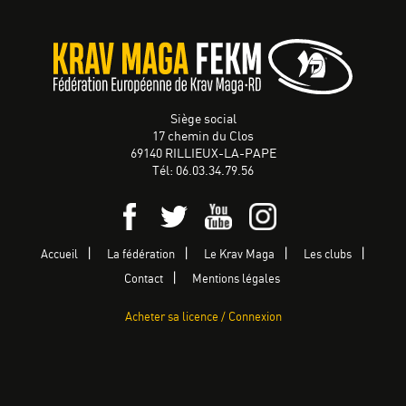
Siège social
17 chemin du Clos
69140 RILLIEUX-LA-PAPE
Tél: 06.03.34.79.56
Accueil
La fédération
Le Krav Maga
Les clubs
Contact
Mentions légales
Acheter sa licence / Connexion