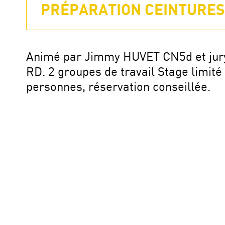
PRÉPARATION CEINTURES 
Animé par Jimmy HUVET CN5d et ju
RD. 2 groupes de travail Stage limité
personnes, réservation conseillée.