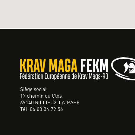
Siège social
17 chemin du Clos
69140 RILLIEUX-LA-PAPE
Tél: 06.03.34.79.56