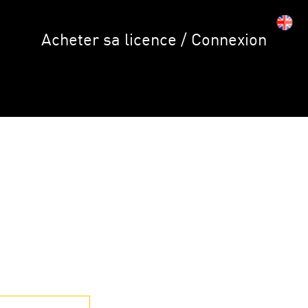
Acheter sa licence / Connexion