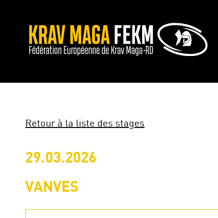
Retour à la liste des stages
29.03.2026
VANVES