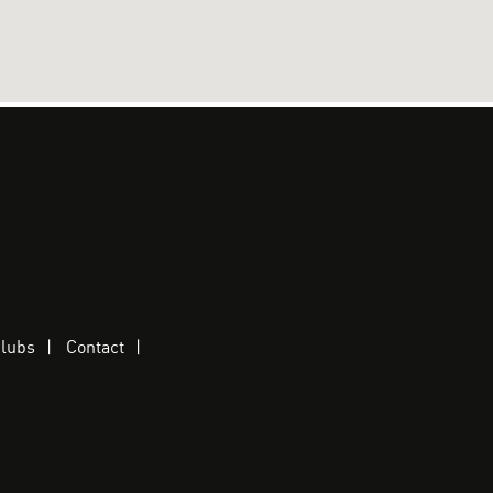
clubs
Contact