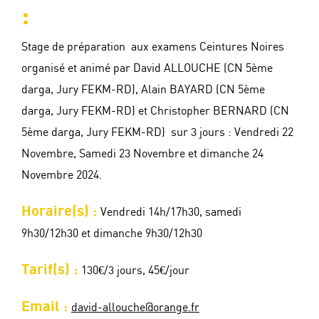
:
Stage de préparation aux examens Ceintures Noires
organisé et animé par David ALLOUCHE (CN 5ème
darga, Jury FEKM-RD), Alain BAYARD (CN 5ème
darga, Jury FEKM-RD) et Christopher BERNARD (CN
5ème darga, Jury FEKM-RD) sur 3 jours : Vendredi 22
Novembre, Samedi 23 Novembre et dimanche 24
Novembre 2024.
Horaire(s) :
Vendredi 14h/17h30, samedi
9h30/12h30 et dimanche 9h30/12h30
Tarif(s) :
130€/3 jours, 45€/jour
Email :
david-allouche@orange.fr