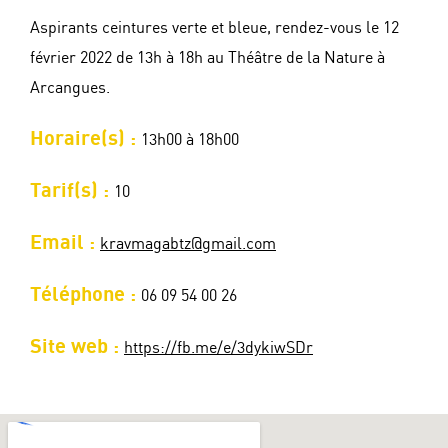
Aspirants ceintures verte et bleue, rendez-vous le 12
février 2022 de 13h à 18h au Théâtre de la Nature à
Arcangues.
Horaire(s) :
13h00 à 18h00
Tarif(s) :
10
Email :
kravmagabtz@gmail.com
Téléphone :
06 09 54 00 26
Site web :
https://fb.me/e/3dykiwSDr