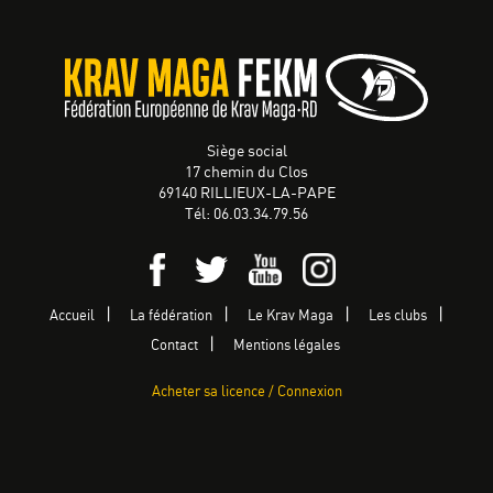
Siège social
17 chemin du Clos
69140 RILLIEUX-LA-PAPE
Tél: 06.03.34.79.56
Accueil
La fédération
Le Krav Maga
Les clubs
Contact
Mentions légales
Acheter sa licence / Connexion