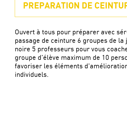
PREPARATION DE CEINTUR
Ouvert à tous pour préparer avec sér
passage de ceinture 6 groupes de la 
noire 5 professeurs pour vous coach
groupe d'élève maximum de 10 pers
favoriser les éléments d'amélioratio
individuels.