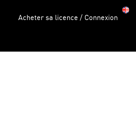
Acheter sa licence / Connexion