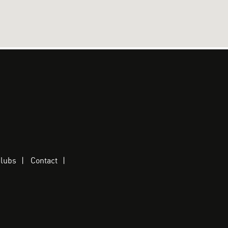
clubs
Contact