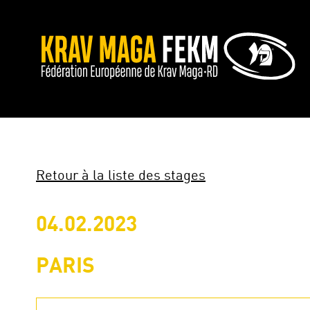
Retour à la liste des stages
04.02.2023
PARIS