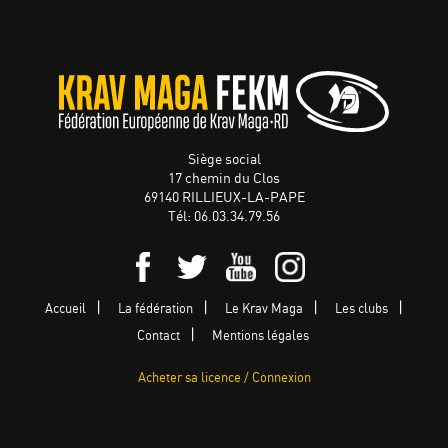
Siège social
17 chemin du Clos
69140 RILLIEUX-LA-PAPE
Tél: 06.03.34.79.56
Accueil
La fédération
Le Krav Maga
Les clubs
Contact
Mentions légales
Acheter sa licence / Connexion