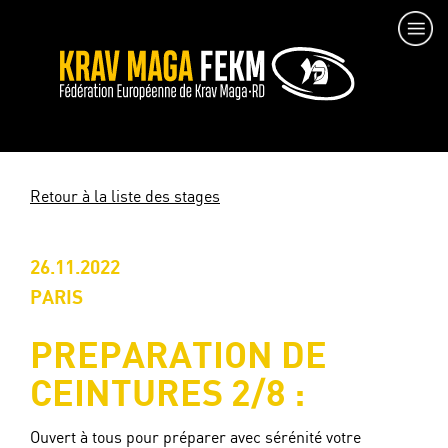
Retour à la liste des stages
26.11.2022
PARIS
PREPARATION DE
CEINTURES 2/8 :
Ouvert à tous pour préparer avec sérénité votre