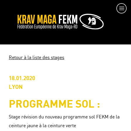
Retour à la liste des stages
18.01.2020
LYON
PROGRAMME SOL :
Stage révision du nouveau programme sol FEKM de la
ceinture jaune à la ceinture verte