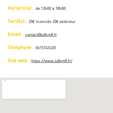
Horaire(s) :
de 13h00 à 18h00
Tarif(s) :
20€ licenciés 30€ extérieur
Email :
contact@sdkm8.fr
Téléphone :
0615745320
Site web :
https://www.sdkm8.fr/