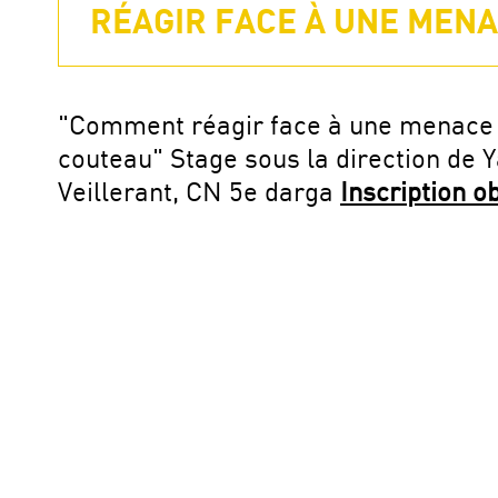
RÉAGIR FACE À UNE MENA
"Comment réagir face à une menace
couteau" Stage sous la direction de 
Veillerant, CN 5e darga
Inscription o