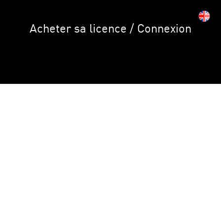
Acheter sa licence / Connexion